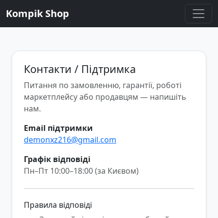
Kompik Shop
Контакти / Підтримка
Питання по замовленню, гарантії, роботі
маркетплейсу або продавцям — напишіть
нам.
Email підтримки
demonxz216@gmail.com
Графік відповіді
Пн–Пт 10:00–18:00 (за Києвом)
Правила відповіді