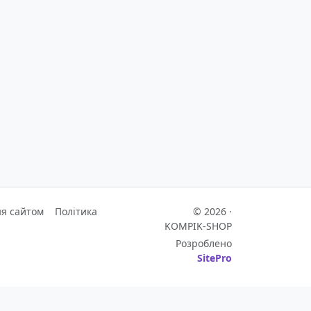
я сайтом
Політика
© 2026 ·
KOMPIK-SHOP
Розроблено
SitePro