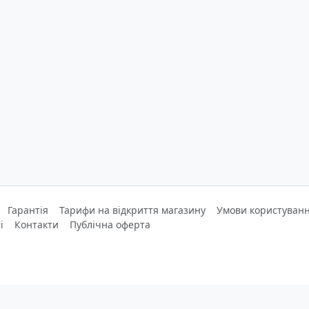
Гарантія
Тарифи на відкриття магазину
Умови користуванн
і
Контакти
Публічна оферта